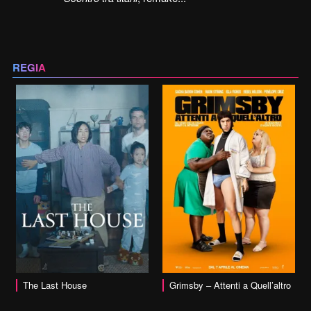
REGIA
vai alla scheda
The Last House
Grimsby – Attenti a Quell’altro