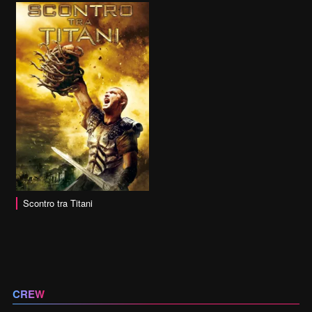
Scontro tra Titani
CREW