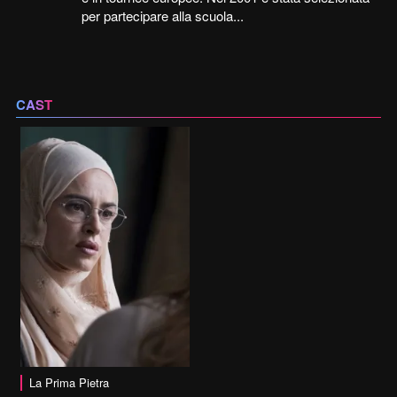
per partecipare alla scuola...
CAST
La Prima Pietra