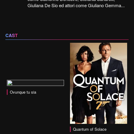
Giuliana De Sio ed attori come Giuliano Gemma...
CAST
Ovunque tu sia
vai alla scheda
Quantum of Solace