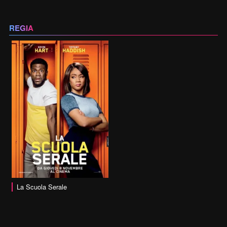
REGIA
La Scuola Serale