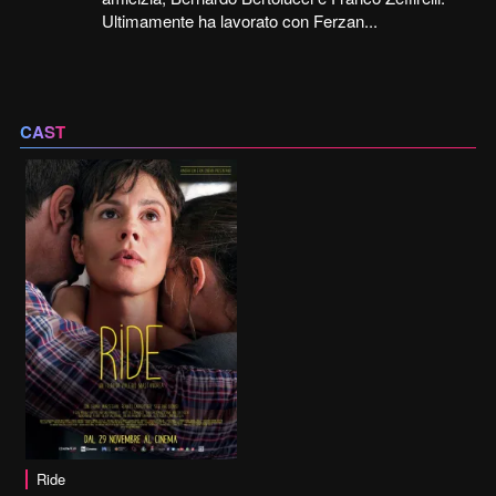
Ultimamente ha lavorato con Ferzan...
CAST
Ride