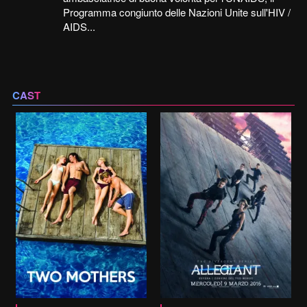
Programma congiunto delle Nazioni Unite sull'HIV /
AIDS...
CAST