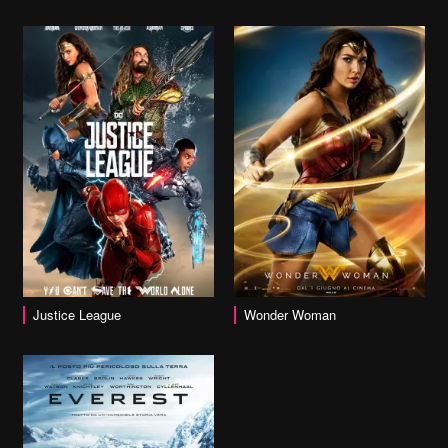
vai alla scheda
Justice League
Wonder Woman