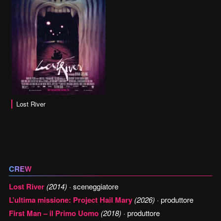
Lost River
CREW
Lost River
(2014)
· sceneggiatore
L’ultima missione: Project Hail Mary
(2026)
· produttore
First Man – il Primo Uomo
(2018)
· produttore