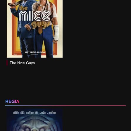
The Nice Guys
REGIA