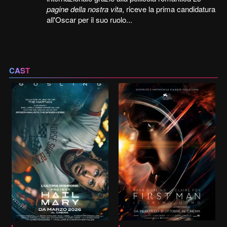
pagine della nostra vita
, riceve la prima candidatura
all'Oscar per il suo ruolo...
CAST