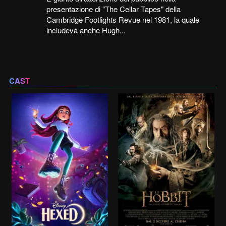
presentazione di "The Cellar Tapes" della
Cambridge Footlights Revue nel 1981, la quale
includeva anche Hugh...
CAST