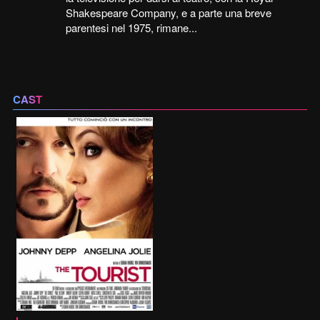
Shakespeare Company, e a parte una breve
parentesi nel 1975, rimane...
CAST