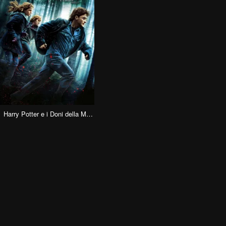
Harry Potter e i Doni della Morte – Parte 1