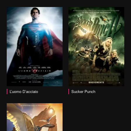
vai alla scheda
L’uomo D’acciaio
Sucker Punch