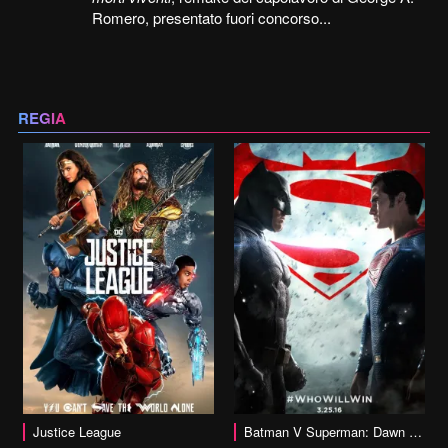
Romero, presentato fuori concorso...
REGIA
vai alla scheda
Justice League
Batman V Superman: Dawn of Justice