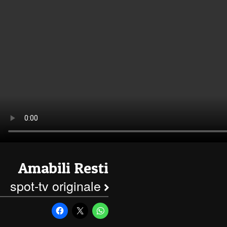
Amabili Resti
spot-tv originale