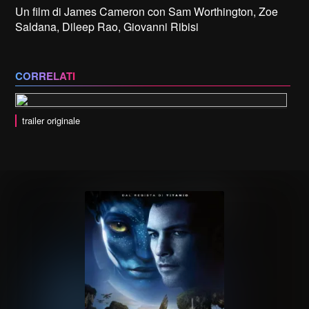
Un film di James Cameron con Sam Worthington, Zoe
Saldana, Dileep Rao, Giovanni Ribisi
CORRELATI
trailer originale