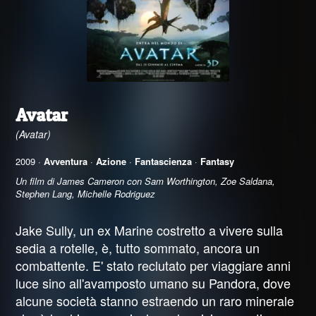
Avatar
(Avatar)
2009 ·
Avventura
·
Azione
·
Fantascienza
·
Fantasy
Un film di James Cameron con Sam Worthington, Zoe Saldana,
Stephen Lang, Michelle Rodriguez
Jake Sully, un ex Marine costretto a vivere sulla
sedia a rotelle, è, tutto sommato, ancora un
combattente. E' stato reclutato per viaggiare anni
luce sino all'avamposto umano su Pandora, dove
alcune società stanno estraendo un raro minerale