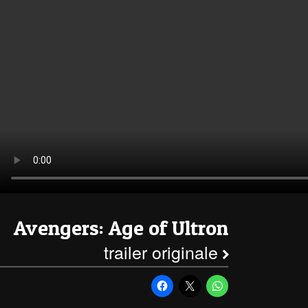
Avengers: Age of Ultron
trailer originale