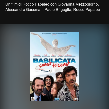
Un film di Rocco Papaleo con Giovanna Mezzogiorno,
Alessandro Gassman, Paolo Briguglia, Rocco Papaleo