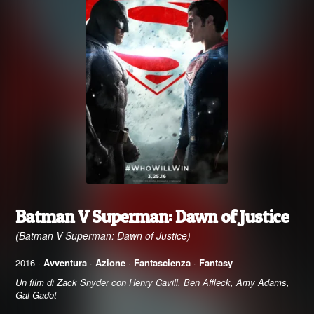
Batman V Superman: Dawn of Justice
(Batman V Superman: Dawn of Justice)
2016 ·
Avventura
·
Azione
·
Fantascienza
·
Fantasy
Un film di Zack Snyder con Henry Cavill, Ben Affleck, Amy Adams,
Gal Gadot