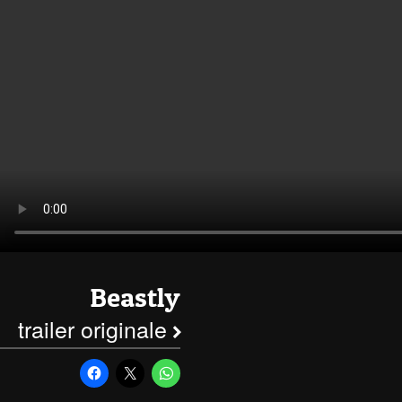
Beastly
trailer originale