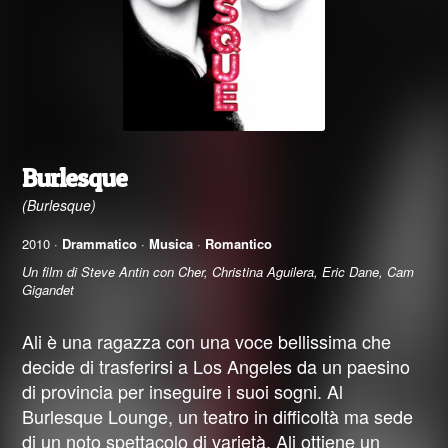
Burlesque
(Burlesque)
2010 ·
Drammatico
·
Musica
·
Romantico
Un film di Steve Antin con Cher, Christina Aguilera, Eric Dane, Cam
Gigandet
Ali è una ragazza con una voce bellissima che
decide di trasferirsi a Los Angeles da un paesino
di provincia per inseguire i suoi sogni. Al
Burlesque Lounge, un teatro in difficoltà ma sede
di un noto spettacolo di varietà, Ali ottiene un