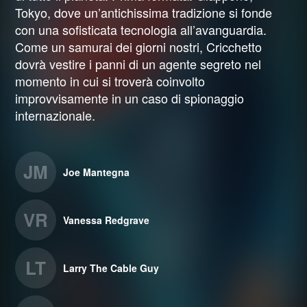
Tokyo, dove un’antichissima tradizione si fonde
con una sofisticata tecnologia all’avanguardia.
Come un samurai dei giorni nostri, Cricchetto
dovrà vestire i panni di un agente segreto nel
momento in cui si troverà coinvolto
improvvisamente in un caso di spionaggio
internazionale.
JM
Joe Mantegna
VR
Vanessa Redgrave
LT
Larry The Cable Guy