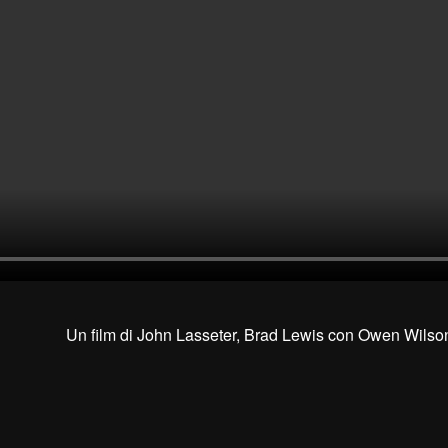
Un film di John Lasseter, Brad Lewis con Owen Wilso