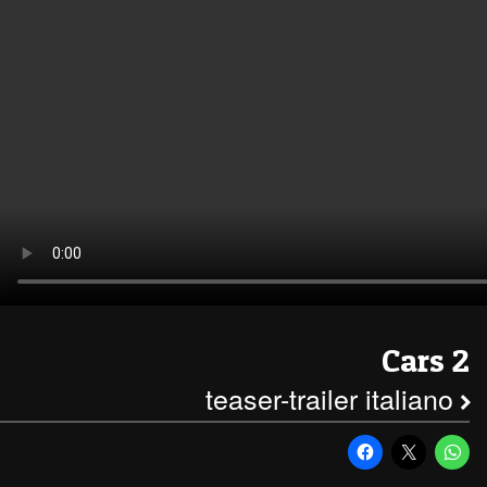
Cars 2
teaser-trailer italiano