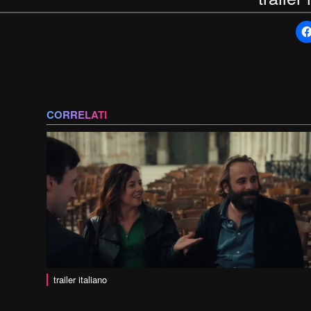
CORRELATI
trailer italiano