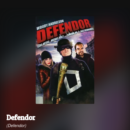
Defendor
(Defendor)