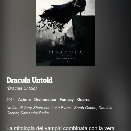
Dracula Untold
(Dracula Untold)
2014 ·
Azione
·
Drammatico
·
Fantasy
·
Guerra
Un film di Gary Shore con Luke Evans, Sarah Gadon, Dominic
Cooper, Samantha Barks
La mitologia dei vampiri combinata con la vera