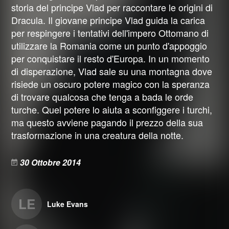
storia del principe Vlad per raccontare le origini di
Dracula. Il giovane principe Vlad guida la carica
per respingere i tentativi dell'impero Ottomano di
utilizzare la Romania come un punto d'appoggio
per conquistare il resto d'Europa. In un momento
di disperazione, Vlad sale su una montagna dove
risiede un oscuro potere magico con la speranza
di trovare qualcosa che tenga a bada le orde
turche. Quel potere lo aiuta a sconfiggere i turchi,
ma questo avviene pagando il prezzo della sua
trasformazione in una creatura della notte.
30 Ottobre 2014
LE
Luke Evans