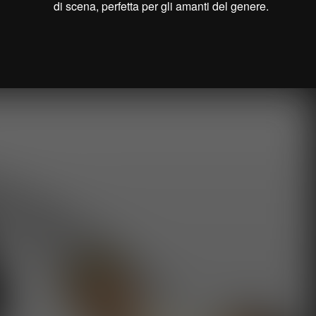
di scena, perfetta per gli amanti del genere.