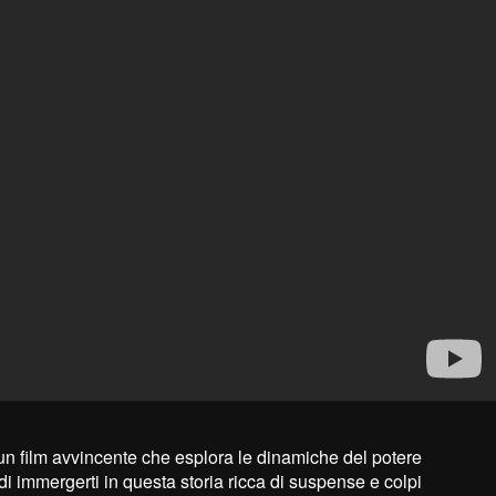
", un film avvincente che esplora le dinamiche del potere
 di immergerti in questa storia ricca di suspense e colpi