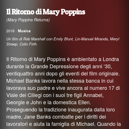
Il Ritorno di Mary Poppins
(Mary Poppins Returns)
2018 ·
Musica
Un film di Rob Marshall con Emily Blunt, Lin-Manuel Miranda, Meryl
Streep, Colin Firth
Il Ritorno di Mary Poppins è ambientato a Londra
durante la Grande Depressione degli anni ‘30,
ventiquattro anni dopo gli eventi del film originale.
Michael Banks lavora nella stessa banca in cui
lavorava suo padre e vive ancora al numero 17 di
Viale dei Ciliegi con i suoi tre figli Annabel,
Georgie e John e la domestica Ellen.
Proseguendo la tradizione inaugurata dalla loro
madre, Jane Banks combatte per i diritti dei
lavoratori e aiuta la famiglia di Michael. Quando la