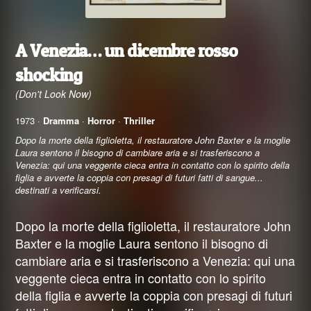
A Venezia… un dicembre rosso
shocking
(Don't Look Now)
1973 ·
Dramma
·
Horror
·
Thriller
Dopo la morte della figlioletta, il restauratore John Baxter e la moglie
Laura sentono il bisogno di cambiare aria e si trasferiscono a
Venezia: qui una veggente cieca entra in contatto con lo spirito della
figlia e avverte la coppia con presagi di futuri fatti di sangue...
destinati a verificarsi.
Dopo la morte della figlioletta, il restauratore John
Baxter e la moglie Laura sentono il bisogno di
cambiare aria e si trasferiscono a Venezia: qui una
veggente cieca entra in contatto con lo spirito
della figlia e avverte la coppia con presagi di futuri