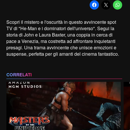
Scopri il mistero e l'oscurità in questo avvincente spot
TV di "He-Man e i dominatori dell'universo". Segui la
storia di John e Laura Baxter, una coppia in cerca di
pace a Venezia, ma costretta ad affrontare inquietanti
presagi. Una trama avvincente che unisce emozioni e
suspense, perfetta per gli amanti del cinema fantastico.
CORRELATI