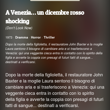
A Venezia… un dicembre rosso
shocking
(Don't Look Now)
1973 ·
Dramma
·
Horror
·
Thriller
Dopo la morte della figlioletta, il restauratore John Baxter e la moglie
Laura sentono il bisogno di cambiare aria e si trasferiscono a
Venezia: qui una veggente cieca entra in contatto con lo spirito della
figlia e avverte la coppia con presagi di futuri fatti di sangue...
destinati a verificarsi.
Dopo la morte della figlioletta, il restauratore John
Baxter e la moglie Laura sentono il bisogno di
cambiare aria e si trasferiscono a Venezia: qui una
veggente cieca entra in contatto con lo spirito
della figlia e avverte la coppia con presagi di futuri
fatti di sangue... destinati a verificarsi.