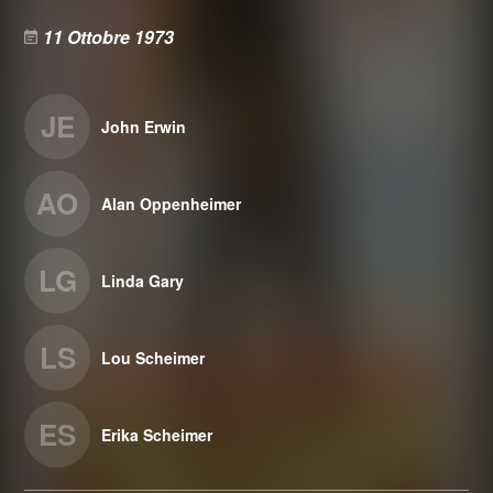
11 Ottobre 1973
JE
John Erwin
AO
Alan Oppenheimer
LG
Linda Gary
LS
Lou Scheimer
ES
Erika Scheimer