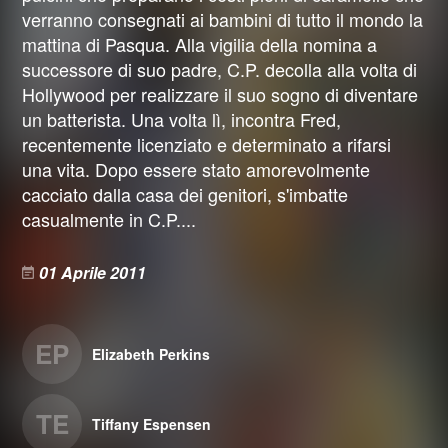
verranno consegnati ai bambini di tutto il mondo la
mattina di Pasqua. Alla vigilia della nomina a
successore di suo padre, C.P. decolla alla volta di
Hollywood per realizzare il suo sogno di diventare
un batterista. Una volta lì, incontra Fred,
recentemente licenziato e determinato a rifarsi
una vita. Dopo essere stato amorevolmente
cacciato dalla casa dei genitori, s'imbatte
casualmente in C.P....
01 Aprile 2011
EP
Elizabeth Perkins
TE
Tiffany Espensen