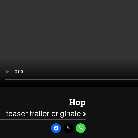
Hop
teaser-trailer originale