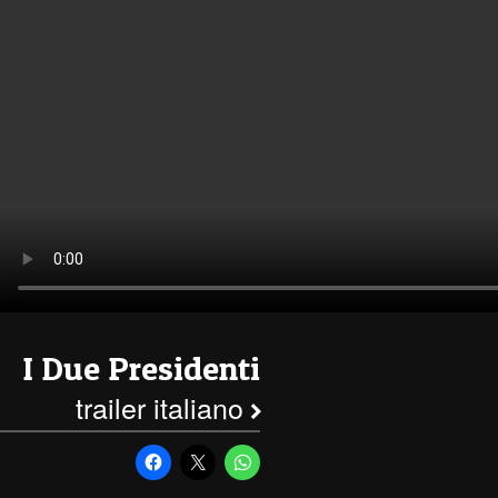
I Due Presidenti
trailer italiano