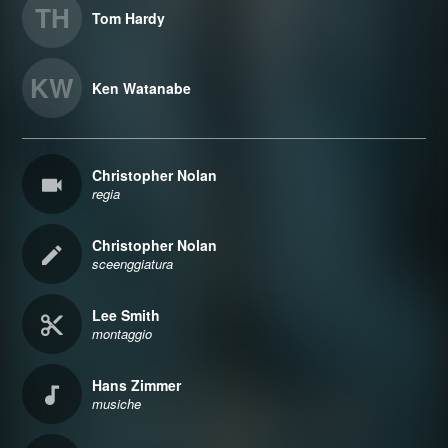
TH
Tom Hardy
KW
Ken Watanabe
Christopher Nolan
regia
Christopher Nolan
sceenggiatura
Lee Smith
montaggio
Hans Zimmer
musiche