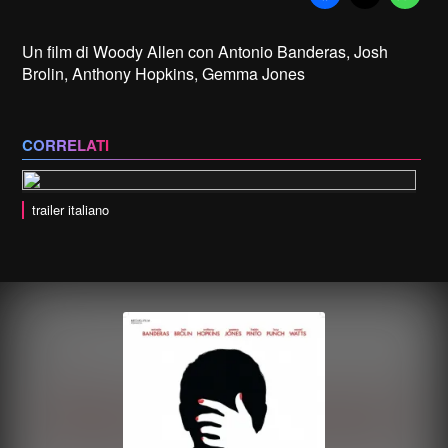
Un film di Woody Allen con Antonio Banderas, Josh
Brolin, Anthony Hopkins, Gemma Jones
CORRELATI
trailer italiano