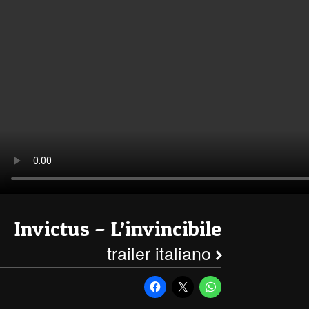
Invictus – L’invincibile
trailer italiano