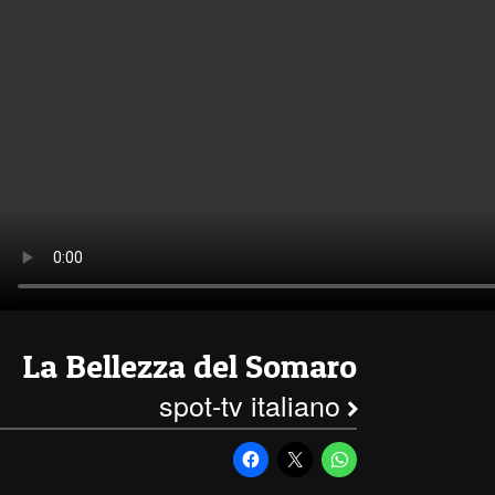
La Bellezza del Somaro
spot-tv italiano