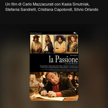
Un film di Carlo Mazzacurati con Kasia Smutniak,
Stefania Sandrelli, Cristiana Capotondi, Silvio Orlando