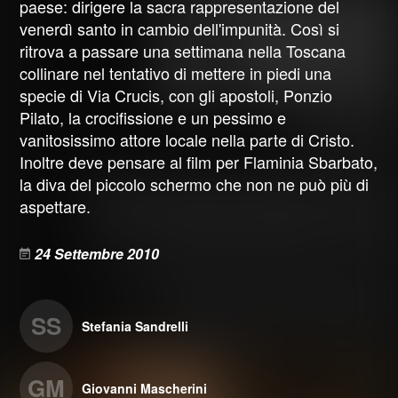
paese: dirigere la sacra rappresentazione del
venerdì santo in cambio dell'impunità. Così si
ritrova a passare una settimana nella Toscana
collinare nel tentativo di mettere in piedi una
specie di Via Crucis, con gli apostoli, Ponzio
Pilato, la crocifissione e un pessimo e
vanitosissimo attore locale nella parte di Cristo.
Inoltre deve pensare al film per Flaminia Sbarbato,
la diva del piccolo schermo che non ne può più di
aspettare.
24 Settembre 2010
SS
Stefania Sandrelli
GM
Giovanni Mascherini