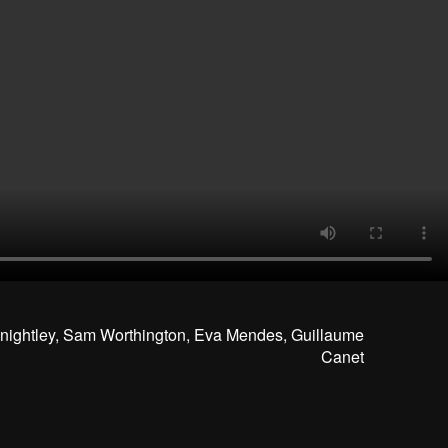
Knightley, Sam Worthington, Eva Mendes, Guillaume
Canet