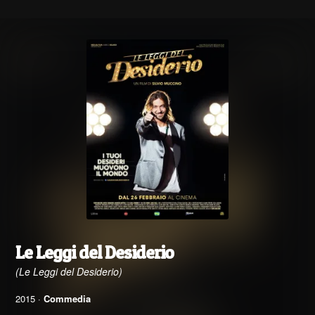
Le Leggi del Desiderio
(Le Leggi del Desiderio)
2015 ·
Commedia