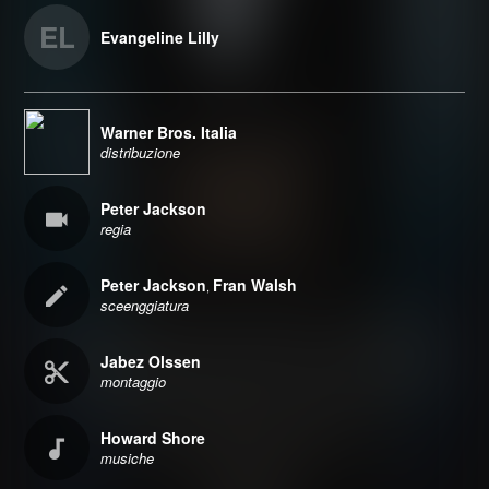
EL
Evangeline Lilly
Warner Bros. Italia
distribuzione
Peter Jackson
regia
Peter Jackson
Fran Walsh
,
sceenggiatura
Jabez Olssen
montaggio
Howard Shore
musiche