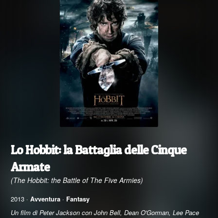
Lo Hobbit: la Battaglia delle Cinque
Armate
(The Hobbit: the Battle of The Five Armies)
2013 ·
Avventura
·
Fantasy
Un film di Peter Jackson con John Bell, Dean O'Gorman, Lee Pace