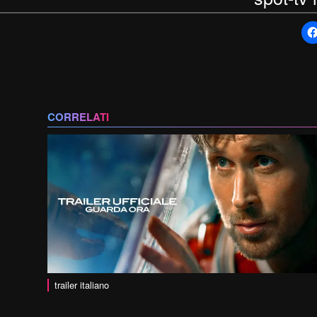
CORRELATI
trailer italiano