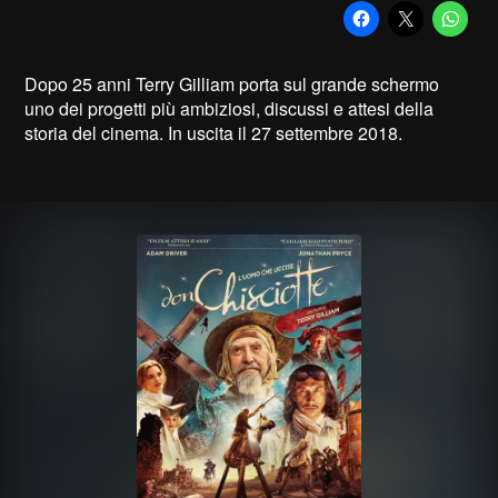
Dopo 25 anni Terry Gilliam porta sul grande schermo
uno dei progetti più ambiziosi, discussi e attesi della
storia del cinema. In uscita il 27 settembre 2018.