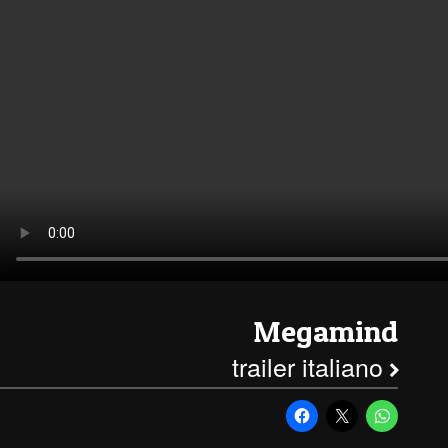
Megamind
trailer italiano