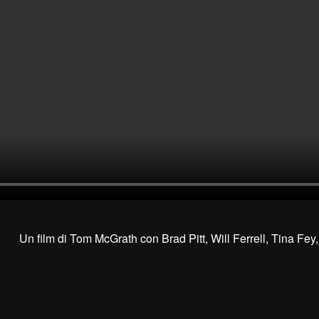
Un film di Tom McGrath con Brad Pitt, Will Ferrell, Tina Fey