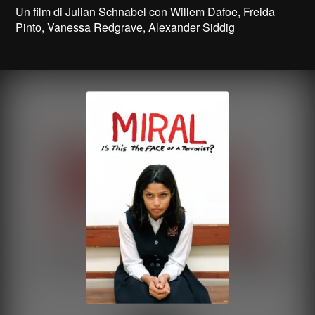
Un film di Julian Schnabel con Willem Dafoe, Freida
Pinto, Vanessa Redgrave, Alexander Siddig