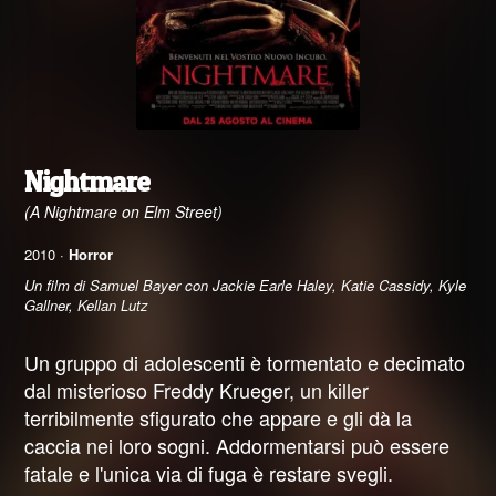
Nightmare
(A Nightmare on Elm Street)
2010 ·
Horror
Un film di Samuel Bayer con Jackie Earle Haley, Katie Cassidy, Kyle
Gallner, Kellan Lutz
Un gruppo di adolescenti è tormentato e decimato
dal misterioso Freddy Krueger, un killer
terribilmente sfigurato che appare e gli dà la
caccia nei loro sogni. Addormentarsi può essere
fatale e l'unica via di fuga è restare svegli.