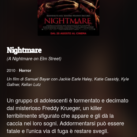
Nightmare
(A Nightmare on Elm Street)
2010 ·
Horror
Un film di Samuel Bayer con Jackie Earle Haley, Katie Cassidy, Kyle
Gallner, Kellan Lutz
Un gruppo di adolescenti è tormentato e decimato
dal misterioso Freddy Krueger, un killer
terribilmente sfigurato che appare e gli dà la
caccia nei loro sogni. Addormentarsi può essere
fatale e l'unica via di fuga è restare svegli.