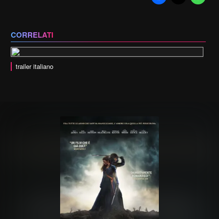
CORRELATI
trailer italiano