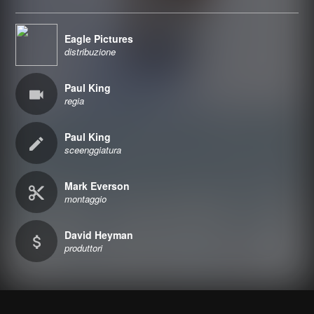
Eagle Pictures
distribuzione
Paul King
regia
Paul King
sceenggiatura
Mark Everson
montaggio
David Heyman
produttori