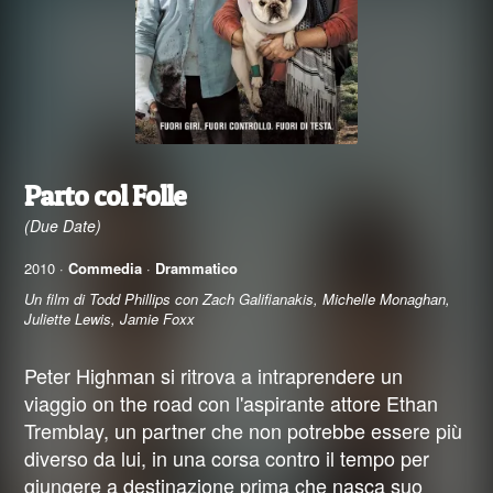
Parto col Folle
(Due Date)
2010 ·
Commedia
·
Drammatico
Un film di Todd Phillips con Zach Galifianakis, Michelle Monaghan,
Juliette Lewis, Jamie Foxx
Peter Highman si ritrova a intraprendere un
viaggio on the road con l'aspirante attore Ethan
Tremblay, un partner che non potrebbe essere più
diverso da lui, in una corsa contro il tempo per
giungere a destinazione prima che nasca suo