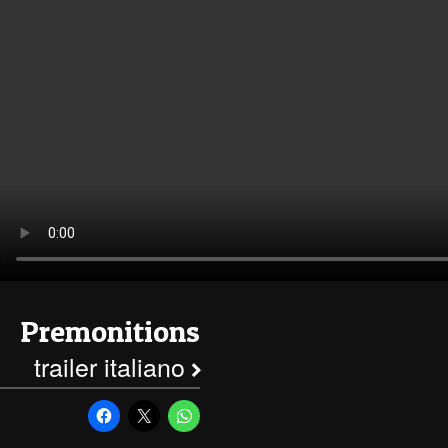
Premonitions
trailer italiano