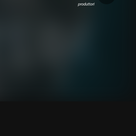
produttori