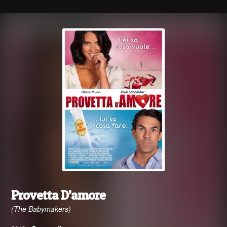
Provetta D’amore
(The Babymakers)